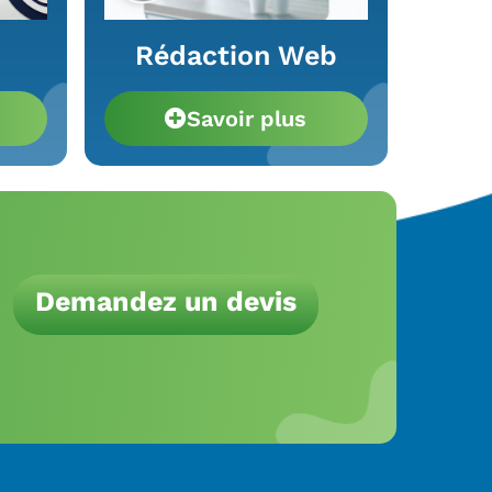
Rédaction Web
Savoir plus
Demandez un devis